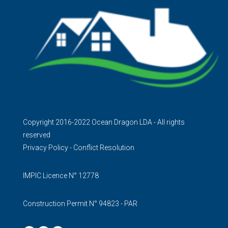
Copyright 2016-2022 Ocean Dragon LDA - All rights
reserved
Privacy Policy
-
Conflict Resolution
IMPIC Licence N° 12778
Construction Permit N° 94823 - PAR