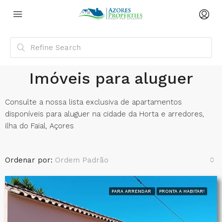
Imóveis para aluguer
Consulte a nossa lista exclusiva de apartamentos
disponíveis para aluguer na cidade da Horta e arredores,
ilha do Faial, Açores
Ordenar por:
Ordem Padrão
PARA ARRENDAR
PRONTA A HABITAR!