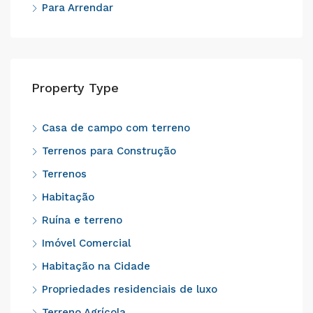
Para Arrendar
Property Type
Casa de campo com terreno
Terrenos para Construção
Terrenos
Habitação
Ruína e terreno
Imóvel Comercial
Habitação na Cidade
Propriedades residenciais de luxo
Terreno Agrícola