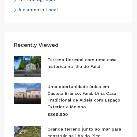
Alojamento Local
Recently Viewed
Terreno florestal com uma casa
histórica na ilha do Faial
Uma oportunidade única em
Castelo Branco, Faial: Uma Casa
Tradicional de Aldeia com Espaço
Exterior e Moinho
€360,000
Grande terreno junto ao mar para
construir na ilha do Pico