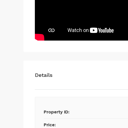
Details
Property ID:
Price: