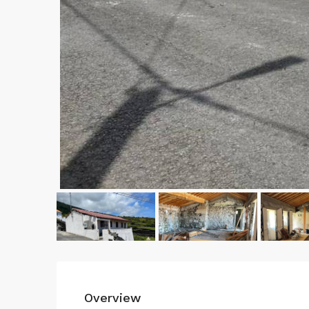
Overview