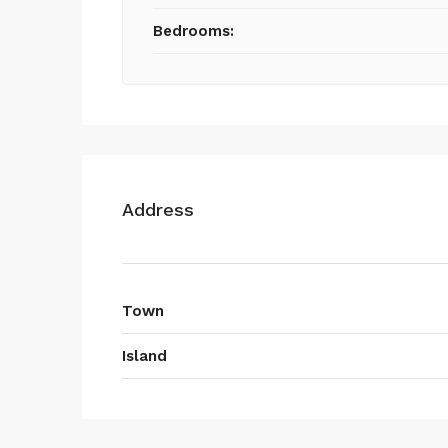
Bedrooms:
Address
Town
Island