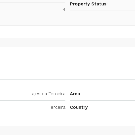
Property Status:
4
Lajes da Terceira
Area
Terceira
Country