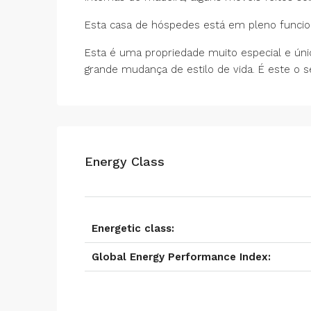
Esta casa de hóspedes está em pleno funcio
Esta é uma propriedade muito especial e ú
grande mudança de estilo de vida. É este o 
Energy Class
Energetic class:
Global Energy Performance Index: