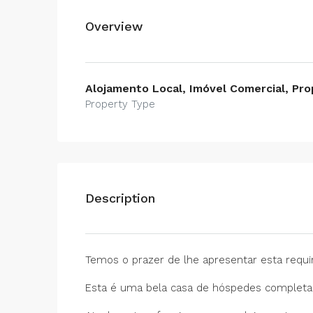
Overview
Alojamento Local, Imóvel Comercial, Pro
Property Type
Description
Temos o prazer de lhe apresentar esta requin
Esta é uma bela casa de hóspedes completam