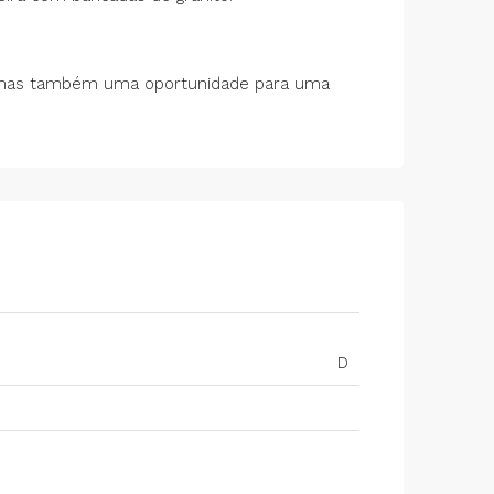
o, mas também uma oportunidade para uma
D