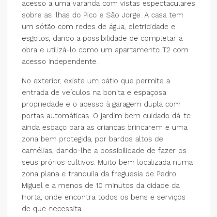
acesso a uma varanda com vistas espectaculares
sobre as ilhas do Pico e São Jorge. A casa tem
um sótão com redes de água, eletricidade e
esgotos, dando a possibilidade de completar a
obra e utilizá-lo como um apartamento T2 com
acesso independente.
No exterior, existe um pátio que permite a
entrada de veículos na bonita e espaçosa
propriedade e o acesso à garagem dupla com
portas automáticas. O jardim bem cuidado dá-te
ainda espaço para as crianças brincarem e uma
zona bem protegida, por bardos altos de
camélias, dando-lhe a possibilidade de fazer os
seus prórios cultivos. Muito bem localizada numa
zona plana e tranquila da freguesia de Pedro
Miguel e a menos de 10 minutos da cidade da
Horta, onde encontra todos os bens e serviços
de que necessita.