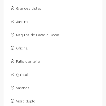
Grandes vistas
Jardim
Máquina de Lavar e Secar
Oficína
Pátio dianteiro
Quintal
Varanda
Vidro duplo