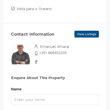
Vista para o Oceano
Contact Information
View Listings
Emanuel Amaral
+351 966452335
Enquire About This Property
Name