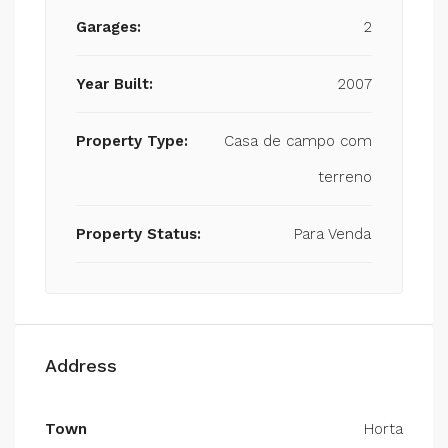
Garages:
2
Year Built:
2007
Property Type:
Casa de campo com
terreno
Property Status:
Para Venda
Address
Town
Horta