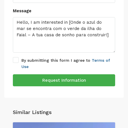
Message
By submitting this form I agree to
Terms of
Use
Request Information
Similar Listings