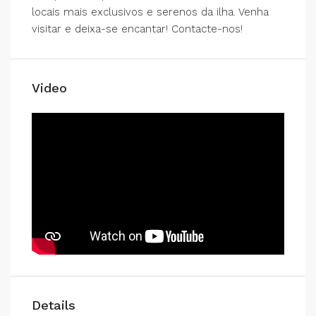
locais mais exclusivos e serenos da ilha. Venha
visitar e deixa-se encantar! Contacte-nos!
Video
Details