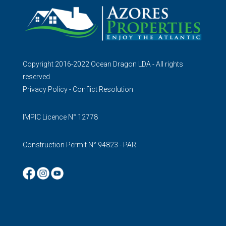
Copyright 2016-2022 Ocean Dragon LDA - All rights
reserved
Privacy Policy
-
Conflict Resolution
IMPIC Licence N° 12778
Construction Permit N° 94823 - PAR