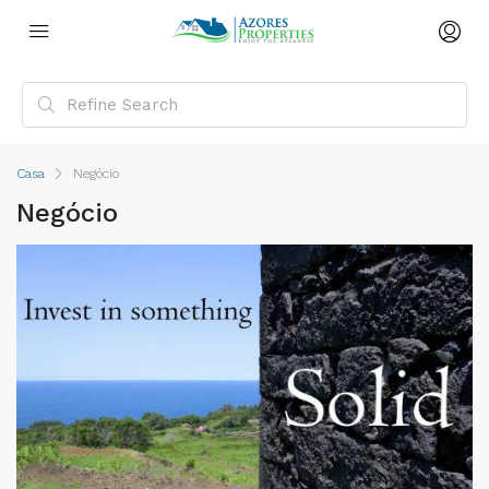
Casa
Negócio
Negócio