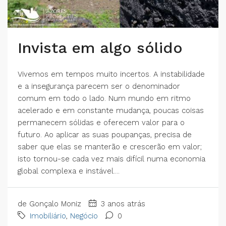
Invista em algo sólido
Vivemos em tempos muito incertos. A instabilidade
e a insegurança parecem ser o denominador
comum em todo o lado. Num mundo em ritmo
acelerado e em constante mudança, poucas coisas
permanecem sólidas e oferecem valor para o
futuro. Ao aplicar as suas poupanças, precisa de
saber que elas se manterão e crescerão em valor;
isto tornou-se cada vez mais difícil numa economia
global complexa e instável....
de Gonçalo Moniz
3 anos atrás
Imobiliário
,
Negócio
0