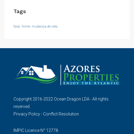
Tags
faial
home
mudança de vida
Copyright 2016-2022 Ocean Dragon LDA - All rights
reserved
Privacy Policy
-
Conflict Resolution
IMPIC Licence N° 12778