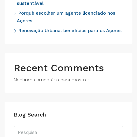
sustentável
Porquê escolher um agente licenciado nos
Açores
Renovação Urbana: benefícios para os Açores
Recent Comments
Nenhum comentário para mostrar.
Blog Search