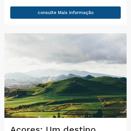
consulte Mais informação
Açores: Um destino