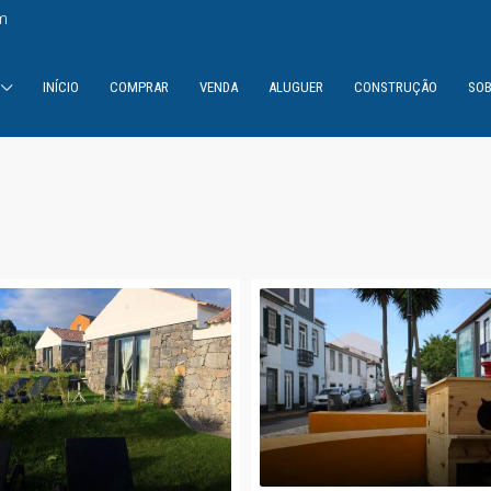
m
INÍCIO
COMPRAR
VENDA
ALUGUER
CONSTRUÇÃO
SOB